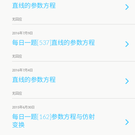
直线的参数方程
无回应
2016年7月9日
每日一题[537]直线的参数方程
无回应
2016年7月4日
直线的参数方程
无回应
2015年6月30日
每日一题[162]参数方程与仿射
变换