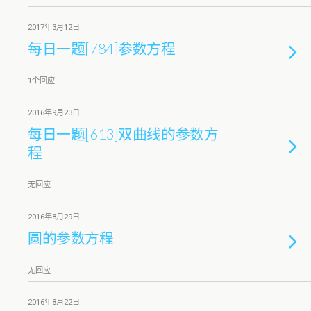
2017年3月12日
每日一题[784]参数方程
1个回应
2016年9月23日
每日一题[613]双曲线的参数方
程
无回应
2016年8月29日
圆的参数方程
无回应
2016年8月22日