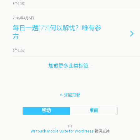
3个回应
2015年4月5日
每日一题[77]何以解忧？唯有参
方
2个回应
加载更多此类标签…
返回顶部
移动
桌面
由
WPtouch Mobile Suite for WordPress
提供支持