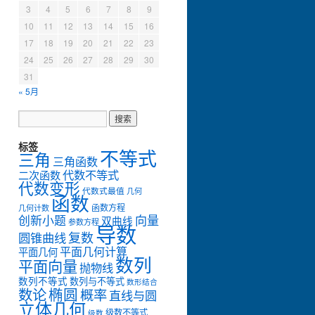
3
4
5
6
7
8
9
10
11
12
13
14
15
16
17
18
19
20
21
22
23
24
25
26
27
28
29
30
31
« 5月
标签
不等式
三角
三角函数
代数不等式
二次函数
代数变形
代数式最值
几何
函数
函数方程
几何计数
创新小题
向量
双曲线
参数方程
导数
复数
圆锥曲线
平面几何计算
平面几何
数列
平面向量
抛物线
数列不等式
数列与不等式
数形结合
数论
椭圆
概率
直线与圆
立体几何
级数不等式
级数