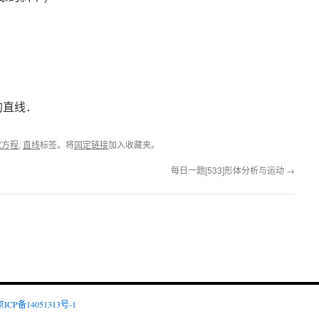
．
的直线．
数方程
,
直线
标签。将
固定链接
加入收藏夹。
每日一题[533]形体分析与运动
→
京ICP备14051313号-1