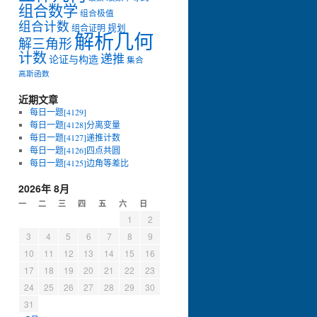
组合数学
组合极值
组合计数
组合证明
规划
解析几何
解三角形
计数
递推
论证与构造
集合
高斯函数
近期文章
每日一题[4129]
每日一题[4128]分离变量
每日一题[4127]递推计数
每日一题[4126]四点共圆
每日一题[4125]边角等差比
2026年 8月
一
二
三
四
五
六
日
1
2
3
4
5
6
7
8
9
10
11
12
13
14
15
16
17
18
19
20
21
22
23
24
25
26
27
28
29
30
31