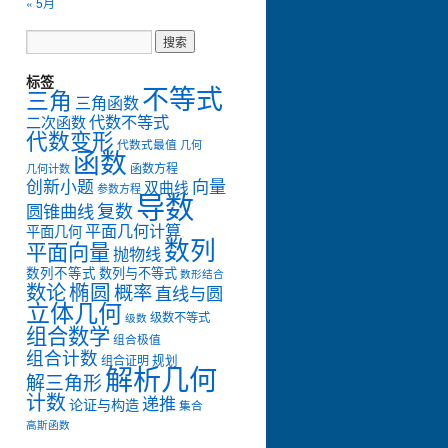
« 5月
标签
不等式
三角
三角函数
代数不等式
二次函数
代数变形
代数式最值
几何
函数
函数方程
几何计数
创新小题
向量
双曲线
参数方程
导数
复数
圆锥曲线
平面几何计算
平面几何
数列
平面向量
抛物线
数列不等式
数列与不等式
数形结合
数论
椭圆
概率
直线与圆
立体几何
级数不等式
级数
组合数学
组合极值
组合计数
组合证明
规划
解析几何
解三角形
计数
递推
论证与构造
集合
高斯函数