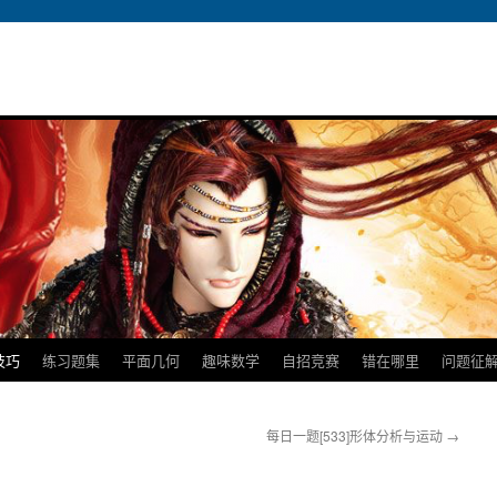
技巧
练习题集
平面几何
趣味数学
自招竞赛
错在哪里
问题征
每日一题[533]形体分析与运动
→