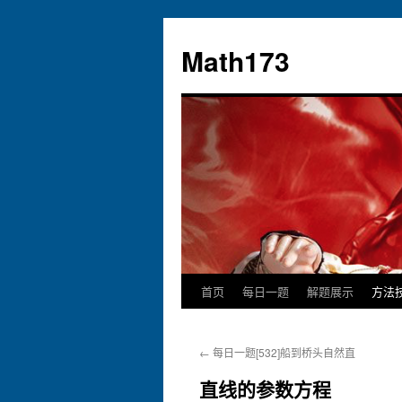
跳
至
Math173
正
文
首页
每日一题
解题展示
方法
←
每日一题[532]船到桥头自然直
直线的参数方程