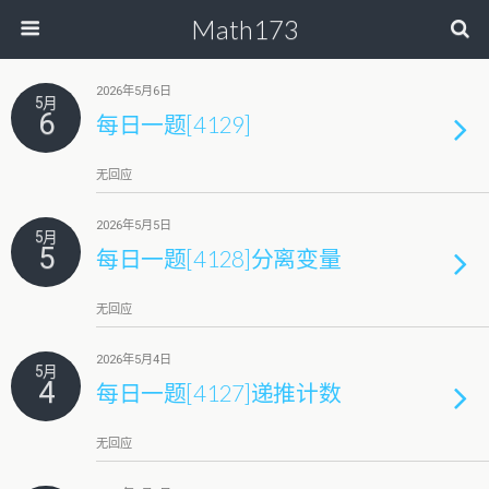
Math173
2026年5月6日
5月
6
每日一题[4129]
无回应
2026年5月5日
5月
5
每日一题[4128]分离变量
无回应
2026年5月4日
5月
4
每日一题[4127]递推计数
无回应