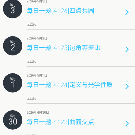
2026年5月3日
5月
3
每日一题[4126]四点共圆
无回应
2026年5月2日
5月
2
每日一题[4125]边角等差比
无回应
2026年5月1日
5月
1
每日一题[4124]定义与光学性质
无回应
2026年4月30日
4月
30
每日一题[4123]曲面交点