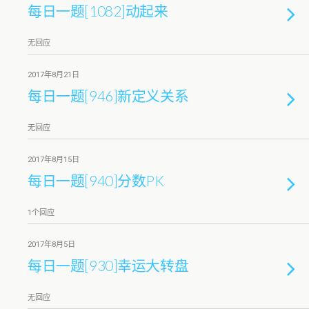
每日一题[1082]动起来
无回应
2017年8月21日
每日一题[946]新定义关系
无回应
2017年8月15日
每日一题[940]分数PK
1个回应
2017年8月5日
每日一题[930]幸运大转盘
无回应