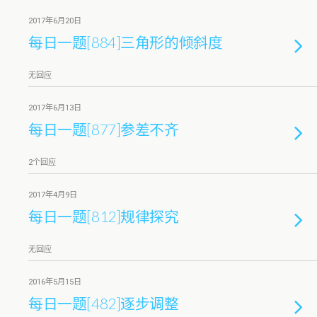
2017年6月20日
每日一题[884]三角形的倾斜度
无回应
2017年6月13日
每日一题[877]参差不齐
2个回应
2017年4月9日
每日一题[812]规律探究
无回应
2016年5月15日
每日一题[482]逐步调整