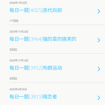
2026年1月22日
每日一题[4025]迭代向前
1个回应
2025年11月22日
每日一题[3964]强的菜的搞笑的
无回应
2025年11月10日
每日一题[3952]布朗运动
无回应
2025年6月26日
每日一题[3815]暗恋者