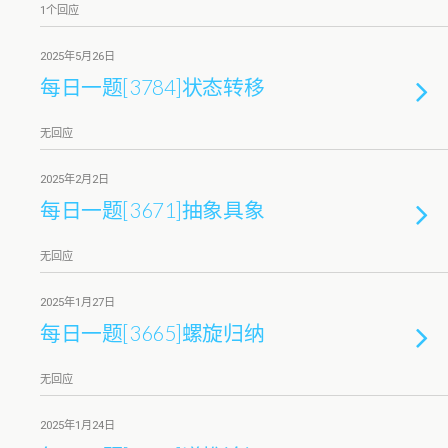
1个回应
2025年5月26日
每日一题[3784]状态转移
无回应
2025年2月2日
每日一题[3671]抽象具象
无回应
2025年1月27日
每日一题[3665]螺旋归纳
无回应
2025年1月24日