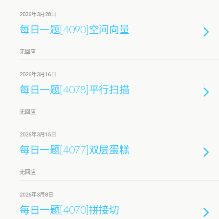
2026年3月28日
每日一题[4090]空间向量
无回应
2026年3月16日
每日一题[4078]平行扫描
无回应
2026年3月15日
每日一题[4077]双层蛋糕
无回应
2026年3月8日
每日一题[4070]拼接切