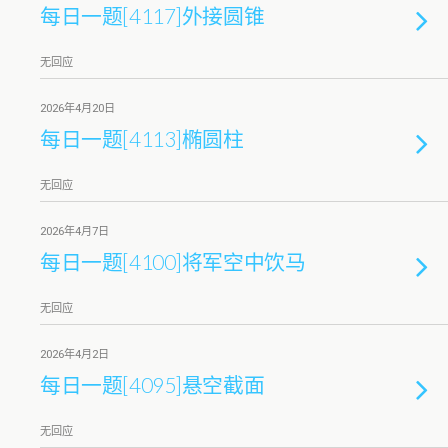
每日一题[4117]外接圆锥
无回应
2026年4月20日
每日一题[4113]椭圆柱
无回应
2026年4月7日
每日一题[4100]将军空中饮马
无回应
2026年4月2日
每日一题[4095]悬空截面
无回应