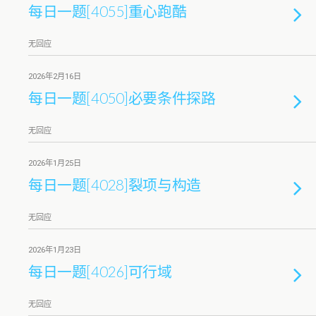
每日一题[4055]重心跑酷
无回应
2026年2月16日
每日一题[4050]必要条件探路
无回应
2026年1月25日
每日一题[4028]裂项与构造
无回应
2026年1月23日
每日一题[4026]可行域
无回应