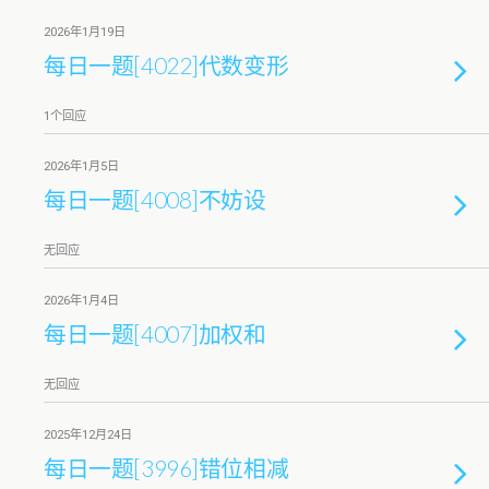
2026年1月19日
每日一题[4022]代数变形
1个回应
2026年1月5日
每日一题[4008]不妨设
无回应
2026年1月4日
每日一题[4007]加权和
无回应
2025年12月24日
每日一题[3996]错位相减