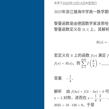
发表于
2025年12月14日
由
意琦行
2025年浙江镇海中学高一数学期中
黎曼函数是由德国数学家波恩
黎曼函数定义在
上，其解
[
0
,
1
]
R
(
x
)
=
{
1
若定义在
上的函数
满足
R
f
(
x
)
f
∑
k
=
1
2025
f
(
k
4
)
=
，则
___
f
(
x
)
=
R
(
x
)
−
1
4
答案
．
解析 由
f
(
3
x
)
+
f
(
2
−
3
x
)
=
0
x
=
1
4
,
2
4
,
⋯
,
202
对称，进而在
x
=
2
，于是
2025
=
16
⋅
126
+
9