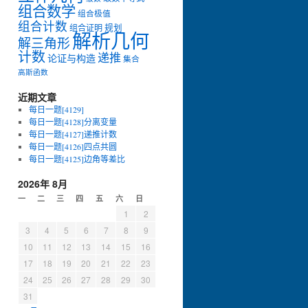
组合数学
组合极值
组合计数
组合证明
规划
解析几何
解三角形
计数
递推
论证与构造
集合
高斯函数
近期文章
每日一题[4129]
每日一题[4128]分离变量
每日一题[4127]递推计数
每日一题[4126]四点共圆
每日一题[4125]边角等差比
2026年 8月
一
二
三
四
五
六
日
1
2
3
4
5
6
7
8
9
10
11
12
13
14
15
16
17
18
19
20
21
22
23
24
25
26
27
28
29
30
31