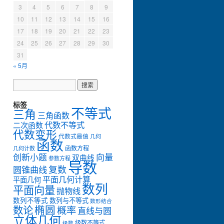
3
4
5
6
7
8
9
10
11
12
13
14
15
16
17
18
19
20
21
22
23
24
25
26
27
28
29
30
31
« 5月
标签
不等式
三角
三角函数
代数不等式
二次函数
代数变形
代数式最值
几何
函数
函数方程
几何计数
创新小题
向量
双曲线
参数方程
导数
复数
圆锥曲线
平面几何计算
平面几何
数列
平面向量
抛物线
数列不等式
数列与不等式
数形结合
数论
椭圆
概率
直线与圆
立体几何
级数不等式
级数