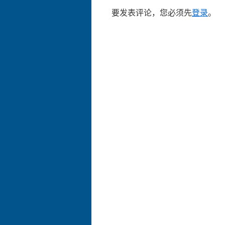
要发表评论，您必须先
登录
。