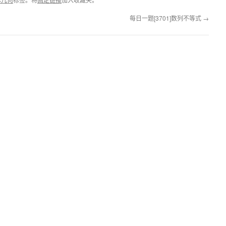
每日一题[3701]数列不等式
→