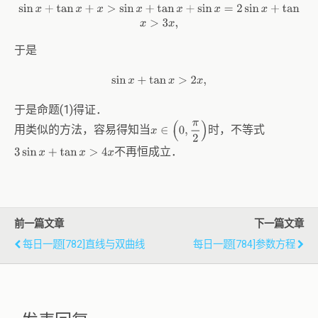
sin
x
+
tan
x
+
x
>
sin
x
+
tan
x
+
sin
x
=
2
sin
x
+
tan
x
>
3
x
,
于是
sin
x
+
tan
x
>
2
x
,
于是命题(1)得证．
x
∈
(
0
,
π
2
)
用类似的方法，容易得知当
时，不等式
不再恒成立．
3
sin
x
+
tan
x
>
4
x
前一篇文章
下一篇文章
每日一题[782]直线与双曲线
每日一题[784]参数方程