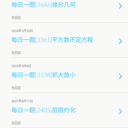
每日一题[3646]缘分几何
无回应
2024年3月29日
每日一题[3361]平方数不定方程
无回应
2023年9月8日
每日一题[3158]抓大放小
无回应
2021年8月17日
每日一题[2405]层层约化
无回应