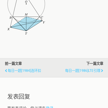
前一篇文章
下一篇文章
每日一题[1984]连环扣
每日一题[1986]LTE引理
发表回复