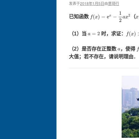
发表于
2018年1月5日
由
意琦行
f
(
x
)
=
e
x
−
1
2
a
x
2
已知函数
（
x
（
1
）当
时，求证：
f
(
x
)
>
1
a
=
2
（
2
）是否存在正整数
，使得
f
′
a
大值；若不存在，请说明理由．