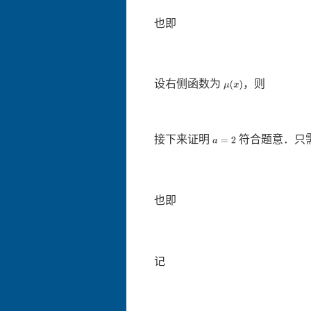
也即
设右侧函数为
，则
μ
(
x
)
接下来证明
符合题意．只
a
=
2
也即
记