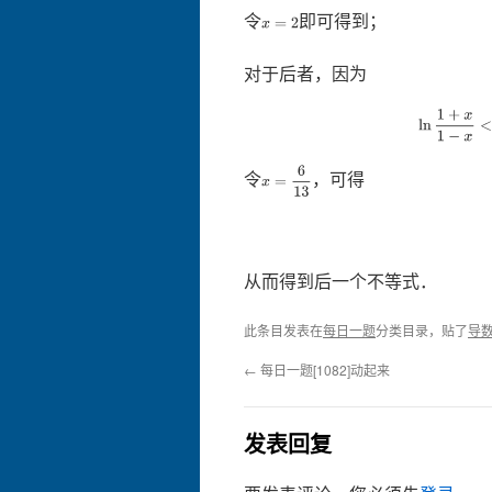
令
即可得到；
x
=
2
对于后者，因为
ln
1
+
x
=
6
13
令
，可得
从而得到后一个不等式．
此条目发表在
每日一题
分类目录，贴了
导
←
每日一题[1082]动起来
发表回复