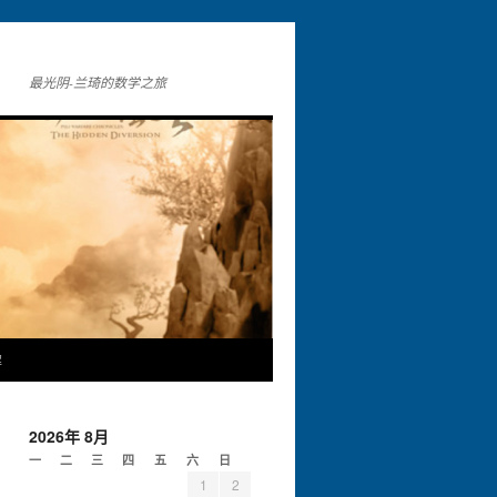
最光阴-兰琦的数学之旅
解
2026年 8月
一
二
三
四
五
六
日
1
2