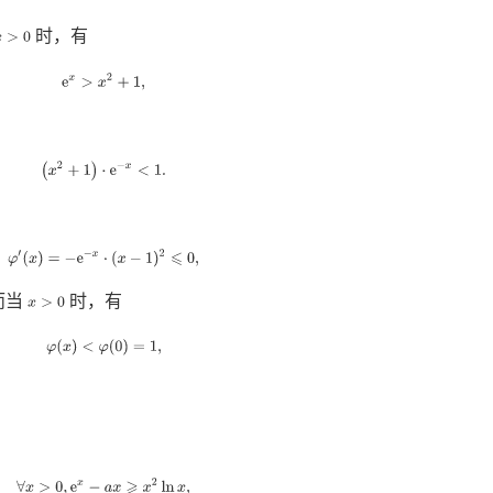
时，有
x
>
0
e
x
>
x
2
+
1
,
(
x
2
+
1
)
⋅
e
−
x
<
1.
φ
′
(
x
)
=
−
e
−
x
⋅
(
x
−
1
)
2
⩽
0
,
而当
时，有
x
>
0
φ
(
x
)
<
φ
(
0
)
=
1
,
∀
x
>
0
,
e
x
−
a
x
⩾
x
2
ln
x
,