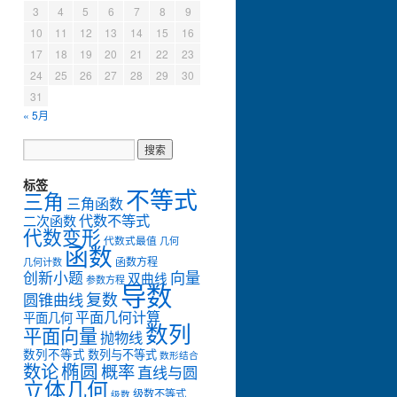
3
4
5
6
7
8
9
10
11
12
13
14
15
16
17
18
19
20
21
22
23
24
25
26
27
28
29
30
31
« 5月
标签
不等式
三角
三角函数
代数不等式
二次函数
代数变形
代数式最值
几何
函数
函数方程
几何计数
创新小题
向量
双曲线
参数方程
导数
复数
圆锥曲线
平面几何计算
平面几何
数列
平面向量
抛物线
数列不等式
数列与不等式
数形结合
数论
椭圆
概率
直线与圆
立体几何
级数不等式
级数