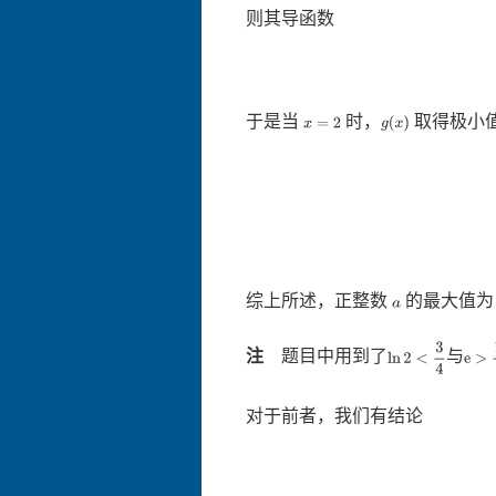
则其导函数
于是当
时，
取得极小
x
=
2
g
(
x
)
综上所述，正整数
的最大值为
a
ln
2
<
3
4
e
>
19
题目中用到了
与
注
对于前者，我们有结论