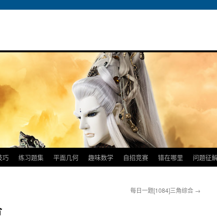
技巧
练习题集
平面几何
趣味数学
自招竞赛
错在哪里
问题征
每日一题[1084]三角综合
→
合