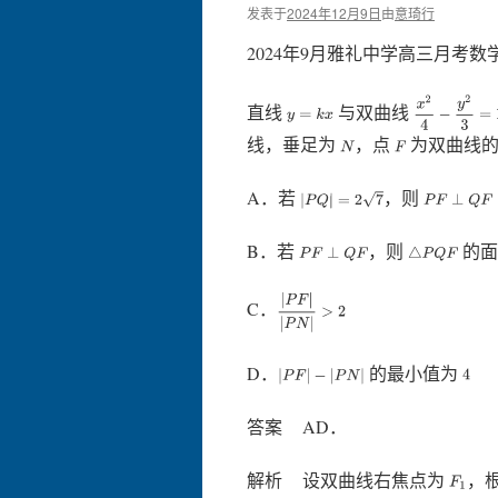
发表于
2024年12月9日
由
意琦行
2024年9月雅礼中学高三月考数学
x
2
4
−
y
2
3
=
1
直线
与双曲线
y
=
k
x
线，垂足为
，点
为双曲线
N
F
A．若
，则
|
P
Q
|
=
2
7
P
F
⊥
Q
F
B．若
，则
的
P
F
⊥
Q
F
△
P
Q
F
|
P
F
|
|
P
N
|
>
2
C．
D．
的最小值为
|
P
F
|
−
|
P
N
|
4
答案 AD．
解析 设双曲线右焦点为
，
F
1