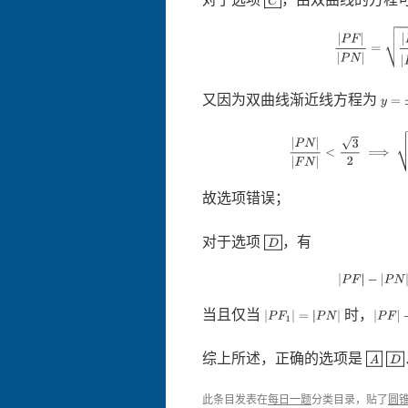
|
P
F
|
|
P
N
|
=
|
y
=
±
3
又因为双曲线渐近线方程为
|
P
N
|
|
F
N
|
<
3
2
故选项错误；
对于选项
，有
D
|
P
F
当且仅当
时，
|
P
F
1
|
=
|
P
N
|
|
P
F
|
−
|
综上所述，正确的选项是
A
D
此条目发表在
每日一题
分类目录，贴了
圆