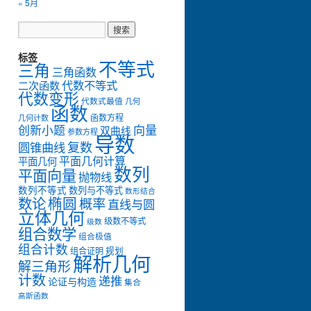
« 5月
标签
不等式
三角
三角函数
代数不等式
二次函数
代数变形
代数式最值
几何
函数
函数方程
几何计数
创新小题
向量
双曲线
参数方程
导数
复数
圆锥曲线
平面几何计算
平面几何
数列
平面向量
抛物线
数列不等式
数列与不等式
数形结合
数论
椭圆
概率
直线与圆
立体几何
级数不等式
级数
组合数学
组合极值
组合计数
组合证明
规划
解析几何
解三角形
计数
递推
论证与构造
集合
高斯函数