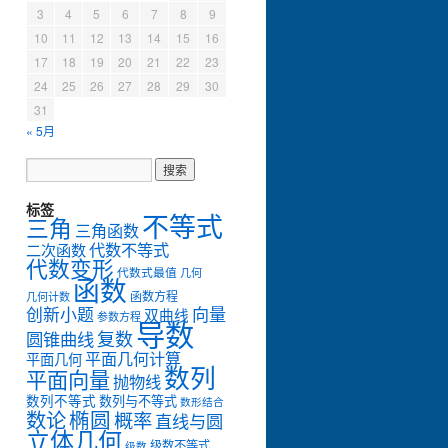
3
4
5
6
7
8
9
10
11
12
13
14
15
16
17
18
19
20
21
22
23
24
25
26
27
28
29
30
31
« 5月
标签
不等式
三角
三角函数
代数不等式
二次函数
代数变形
代数式最值
几何
函数
函数方程
几何计数
创新小题
向量
双曲线
参数方程
导数
复数
圆锥曲线
平面几何计算
平面几何
数列
平面向量
抛物线
数列不等式
数列与不等式
数形结合
数论
椭圆
概率
直线与圆
立体几何
级数不等式
级数