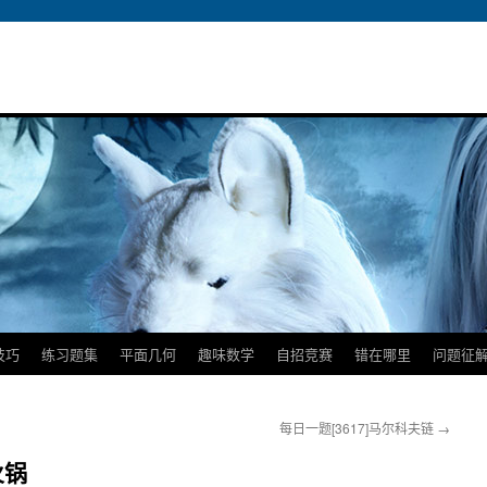
技巧
练习题集
平面几何
趣味数学
自招竞赛
错在哪里
问题征
每日一题[3617]马尔科夫链
→
火锅