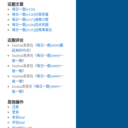
近期文章
每日一题[4129]
每日一题[4128]分离变量
每日一题[4127]递推计数
每日一题[4126]四点共圆
每日一题[4125]边角等差比
近期评论
Starfruit
发表在《
每日一题[4059]藏
起来的中点
》
Starfruit
发表在《
每日一题[4069]一
板一眼
》
Starfruit
发表在《
每日一题[4069]一
板一眼
》
Starfruit
发表在《
每日一题[4069]一
板一眼
》
krishna
发表在《
每日一题[4069]一
板一眼
》
其他操作
注册
登录
条目feed
评论feed
WordPress.org