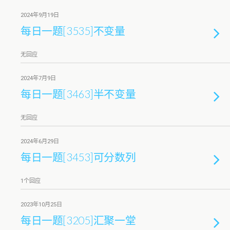
2024年9月19日
每日一题[3535]不变量
无回应
2024年7月9日
每日一题[3463]半不变量
无回应
2024年6月29日
每日一题[3453]可分数列
1个回应
2023年10月25日
每日一题[3205]汇聚一堂