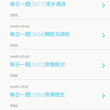
每日一题[3677] 逐步递进
无回应
2024年12月29日
每日一题[3636]稠密与疏松
无回应
2024年12月25日
每日一题[3632]奇偶配对
无回应
2024年11月3日
每日一题[3580]奇偶相生
无回应