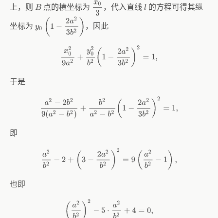
x
0
3
上，则
点的横坐标为
，代入直线
的方程可得其纵
B
l
y
0
(
1
−
2
a
2
3
b
2
)
坐标为
，因此
x
0
2
9
a
2
+
y
0
2
b
2
(
1
−
2
a
2
3
b
2
)
2
=
1
,
于是
a
2
−
2
b
2
9
(
a
2
−
b
2
)
+
b
2
a
2
−
b
2
(
1
−
2
a
2
3
b
2
)
2
=
1
,
即
a
2
b
2
−
2
+
(
3
−
2
a
2
b
2
)
2
=
9
(
a
2
b
2
−
1
)
,
也即
(
a
2
b
2
)
2
−
5
⋅
a
2
b
2
+
4
=
0
,